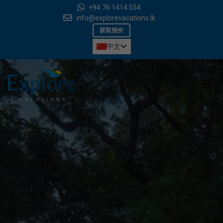
+94 76 1414 554
info@explorevacations.lk
获取报价
中文